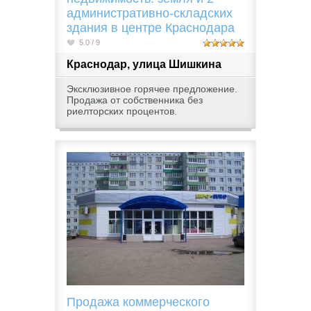
административно-складских
здания в центре Краснодара
5.0 / 9
Краснодар, улица Шишкина
Эксклюзивное горячее предложение.
Продажа от собственника без
риелторских процентов.
Продажа коммерческого