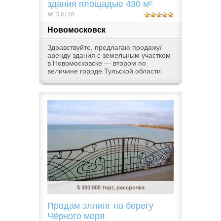
здания площадью 430 м²
5.0 / 10
Новомосковск
Здравствуйте, предлагаю продажу/
аренду здания с земельным участком
в Новомосковске — втором по
величине городе Тульской области.
$ 300 000 торг, рассрочка
Продам эллинг на берегу
Чёрного моря