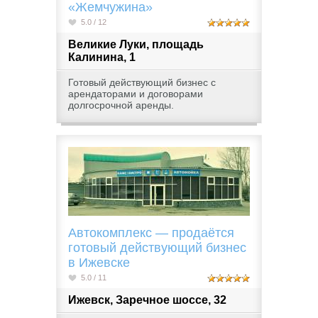
«Жемчужина»
5.0 / 12
Великие Луки, площадь
Калинина, 1
Готовый действующий бизнес с
арендаторами и договорами
долгосрочной аренды.
Автокомплекс — продаётся
готовый действующий бизнес
в Ижевске
5.0 / 11
Ижевск, Заречное шоссе, 32