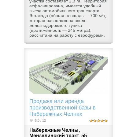
участка составляет 2,3 га. Территория
асфальтирована, имеется удобный
выезд автомобильного транспорта.
Эстакада (общая площадь — 700 м²),
которая расположена вдоль
железнодорожного тупика
(протяжённость — 245 метра),
рассчитана на работу с еврофурами.
Продажа или аренда
производственной базы в
Набережных Челнах
5.0 / 12
Набережные Челны,
Мензелинский тракт, 55