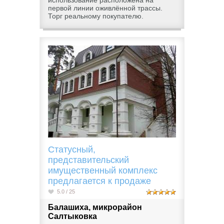
использование расположена на
первой линии оживлённой трассы.
Торг реальному покупателю.
Статусный,
представительский
имущественный комплекс
предлагается к продаже
5.0 / 25
Балашиха, микрорайон
Салтыковка