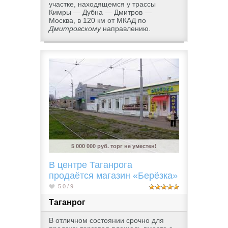
участке, находящемся у трассы
Кимры — Дубна — Дмитров —
Москва, в 120 км от МКАД по
Дмитровскому
направлению.
5 000 000 руб. торг не уместен!
В центре Таганрога
продаётся магазин «Берёзка»
5.0 / 9
Таганрог
В отличном состоянии срочно для