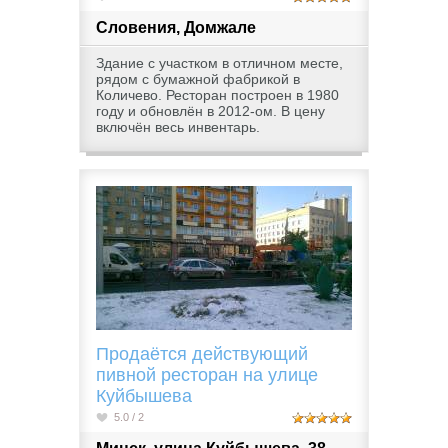
Словения, Домжале
Здание с участком в отличном месте,
рядом с бумажной фабрикой в
Количево. Ресторан построен в 1980
году и обновлён в 2012-ом. В цену
включён весь инвентарь.
Продаётся действующий
пивной ресторан на улице
Куйбышева
5.0 / 2