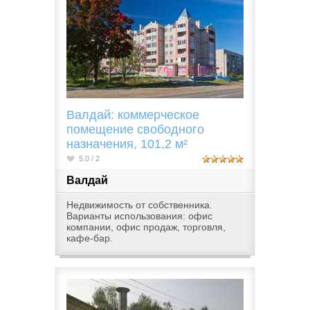
Валдай: коммерческое
помещение свободного
назначения, 101,2 м²
5.0 / 2
Валдай
Недвижимость от собственника.
Варианты использования: офис
компании, офис продаж, торговля,
кафе-бар.