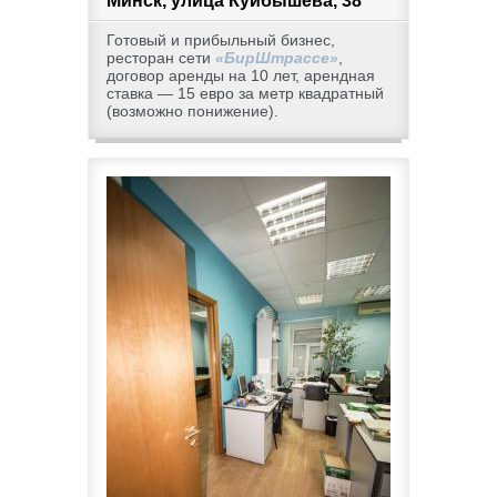
Минск, улица Куйбышева, 38
Готовый и прибыльный бизнес,
ресторан сети
«БирШтрассе»
,
договор аренды на 10 лет, арендная
ставка — 15 евро за метр квадратный
(возможно понижение).