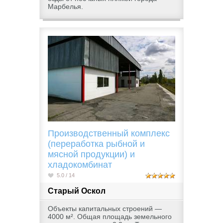
Марбелья.
Производственный комплекс
(переработка рыбной и
мясной продукции) и
хладокомбинат
5.0 / 14
Старый Оскол
Объекты капитальных строений —
4000 м². Общая площадь земельного