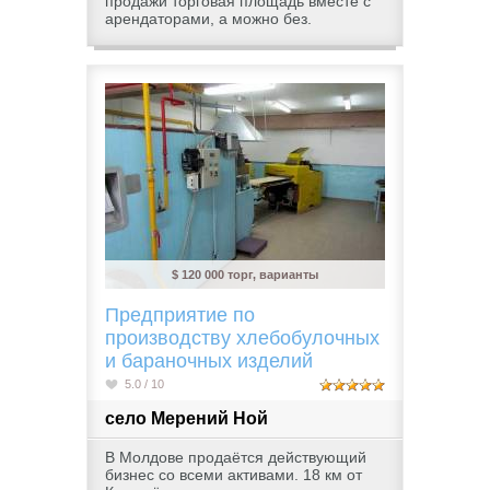
продажи торговая площадь вместе с
арендаторами, а можно без.
$ 120 000 торг, варианты
Предприятие по
производству хлебобулочных
и бараночных изделий
5.0 / 10
село Мерений Ной
В Молдове продаётся действующий
бизнес со всеми активами. 18 км от