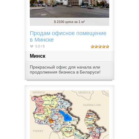
$ 2100 цена за 1 м²
Продам офисное помещение
в Минске
5.0 / 8
Минск
Прекрасный офис для начала или
продолжения бизнеса в Беларуси!