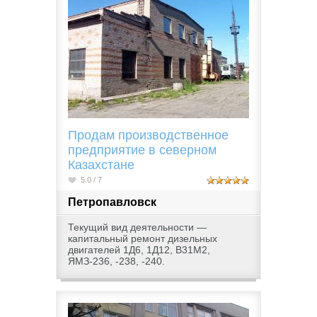
Продам производственное
предприятие в северном
Казахстане
5.0 / 7
Петропавловск
Текущий вид деятельности —
капитальный ремонт дизельных
двигателей 1Д6, 1Д12, В31М2,
ЯМЗ-236, -238, -240.