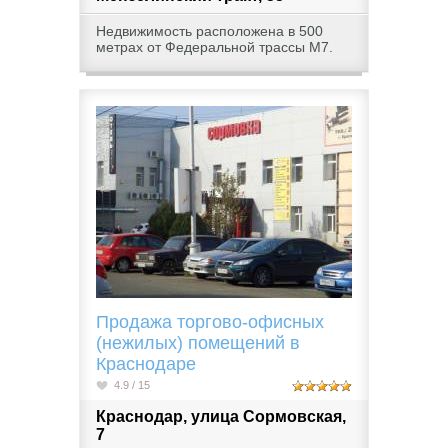
Недвижимость расположена в 500
метрах от Федеральной трассы М7.
Продажа торгово-офисных
(нежилых) помещений в
Краснодаре
4.9 / 15
Краснодар, улица Сормовская,
7