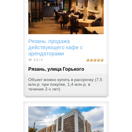
Рязань: продажа
действующего кафе с
арендаторами
5.0 / 4
Рязань, улица Горького
Объект можно купить в рассрочку (7,5
млн.р. при покупке, 1,4 млн.р. в
течение 2-х лет).