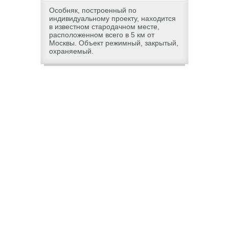
Особняк, построенный по
индивидуальному проекту, находится
в известном стародачном месте,
расположенном всего в 5 км от
Москвы. Объект режимный, закрытый,
охраняемый.