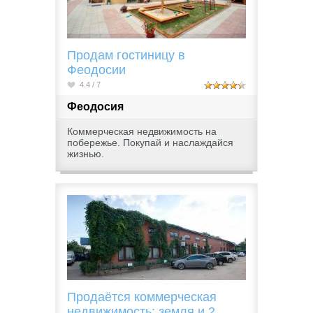
Продам гостиницу в
Феодосии
4.4 / 7
Феодосия
Коммерческая недвижимость на
побережье. Покупай и наслаждайся
жизнью.
Продаётся коммерческая
недвижимость: земля и 2