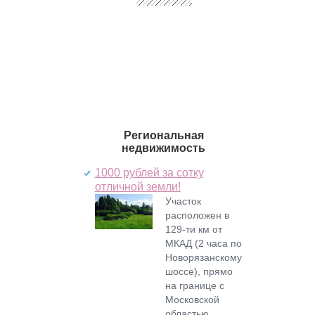
Региональная
недвижимость
1000 рублей за сотку
отличной земли!
Участок
расположен в
129-ти км от
МКАД (2 часа по
Новорязанскому
шоссе), прямо
на границе с
Московской
областью,