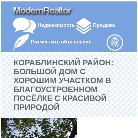
Недвижимость
Продажа
Разместить объявление
КОРАБЛИНСКИЙ РАЙОН:
БОЛЬШОЙ ДОМ С
ХОРОШИМ УЧАСТКОМ В
БЛАГОУСТРОЕННОМ
ПОСЁЛКЕ С КРАСИВОЙ
ПРИРОДОЙ