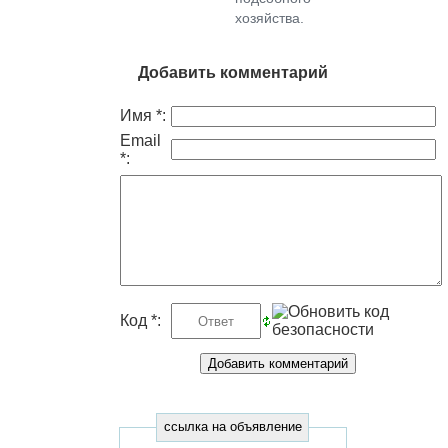
хозяйства.
Добавить комментарий
Имя *:
Email
*:
Код *:
ссылка на объявление